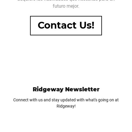
futuro mejor.
Contact Us!
Ridgeway Newsletter
Connect with us and stay updated with what's going on at
Ridgeway!