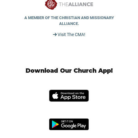
A MEMBER OF THE CHRISTIAN AND MISSIONARY
ALLIANCE.
Visit The CMA!
Download Our Church App!