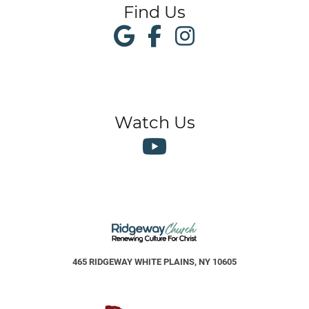
Find Us
Watch Us
465 RIDGEWAY WHITE PLAINS, NY 10605