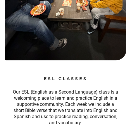
ESL CLASSES
Our ESL (English as a Second Language) class is a
welcoming place to learn and practice English in a
supportive community. Each week we include a
short Bible verse that we translate into English and
Spanish and use to practice reading, conversation,
and vocabulary.