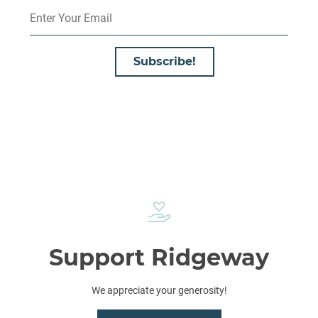
Subscribe!
Support Ridgeway
We appreciate your generosity!