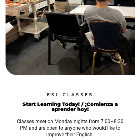
ESL CLASSES
Start Learning Today! / ¡Comienza a
aprender hoy!
Classes meet on Monday nights from 7:00–8:30
PM and are open to anyone who would like to
improve their English.