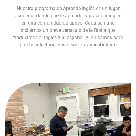
Nuestro programa de Aprende Inglés es un lugar
acogedor donde puede aprender y practicar inglés
en una comunidad de apoyo. Cada semana
incluimos un breve versículo de la Biblia que
traducimos al inglés y al español, y lo usamos para
practicar lectura, conversación y vocabulario.