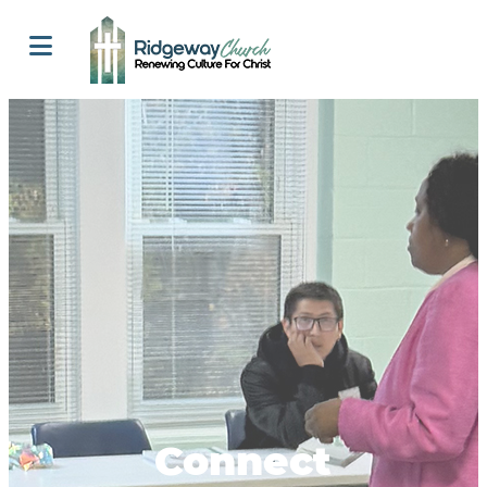
Connect