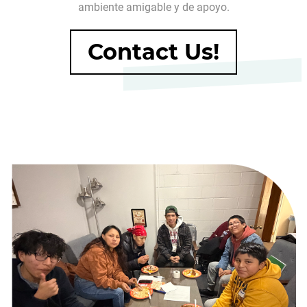
ambiente amigable y de apoyo.
Contact Us!