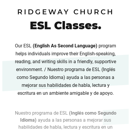
RIDGEWAY CHURCH
ESL Classes.
Our ESL
(English As Second Language)
program
helps individuals improve their English-speaking,
reading, and writing skills in a friendly, supportive
environment. / Nuestro programa de ESL (Inglés
como Segundo Idioma) ayuda a las personas a
mejorar sus habilidades de habla, lectura y
escritura en un ambiente amigable y de apoyo.
Nuestro programa de ESL
(Inglés como Segundo
Idioma)
ayuda a las personas a mejorar sus
habilidades de habla, lectura y escritura en un