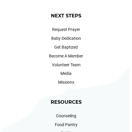
NEXT STEPS
Request Prayer
Baby Dedication
Get Baptized
Become A Member
Volunteer Team
Media
Missions
RESOURCES
Counseling
Food Pantry