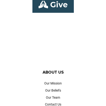
Give
ABOUT US
Our Mission
Our Beliefs
Our Team
Contact Us