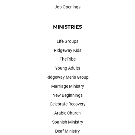
Job Openings
MINISTRIES
Life Groups
Ridgeway Kids
TheTribe
Young Adults
Ridgeway Men's Group
Marriage Ministry
New Beginnings
Celebrate Recovery
Arabic Church
Spanish Ministry
Deaf Ministry