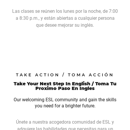
Las clases se reúnen los lunes por la noche, de 7:00
a 8:30 p.m., y están abiertas a cualquier persona
que desee mejorar su inglés.
TAKE ACTION / TOMA ACCIÓN
Take Your Next Step In English / Toma Tu
Proximo Paso En Ingles
Our welcoming ESL community and gain the skills
you need for a brighter future.
Únete a nuestra acogedora comunidad de ESL y
adquiere las habilidades que necesitas para un