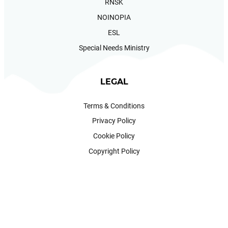
RNSK
NOINOPIA
ESL
Special Needs Ministry
LEGAL
Terms & Conditions
Privacy Policy
Cookie Policy
Copyright Policy